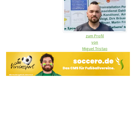
zum Profil
von
Miguel Tristao