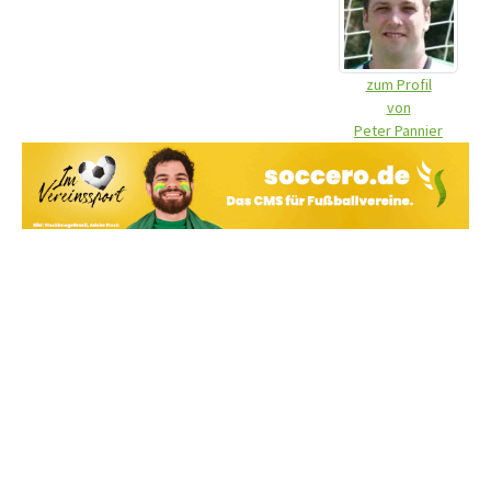
zum Profil
von
Peter Pannier