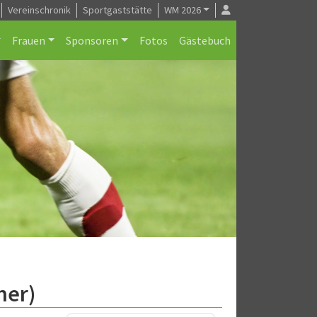
Vereinschronik
Sportgaststätte
WM 2026
Frauen
Sponsoren
Fotos
Gästebuch
ner)