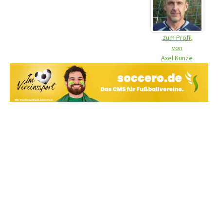
zum Profil
von
Axel Kunze