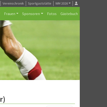
Vereinschronik
Sportgaststätte
WM 2026
Frauen
Sponsoren
Fotos
Gästebuch
r)