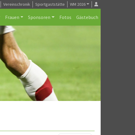
Vereinschronik
Sportgaststätte
WM 2026
Frauen
Sponsoren
Fotos
Gästebuch