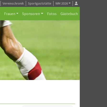
Vereinschronik
Sportgaststätte
WM 2026
Frauen
Sponsoren
Fotos
Gästebuch