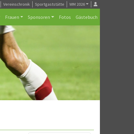
Vereinschronik
Sportgaststätte
WM 2026
Frauen
Sponsoren
Fotos
Gästebuch