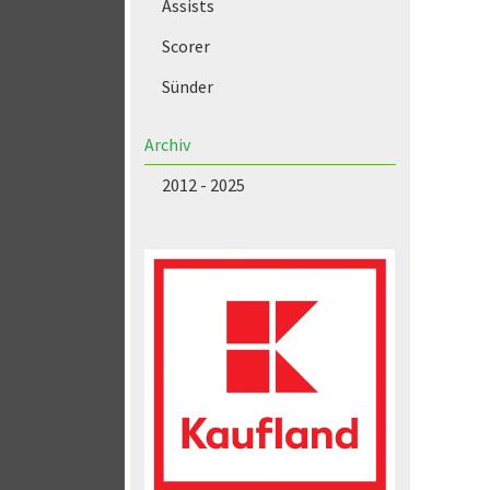
Assists
Scorer
Sünder
Archiv
2012 - 2025