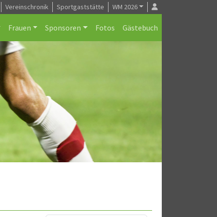
Vereinschronik
Sportgaststätte
WM 2026
Frauen
Sponsoren
Fotos
Gästebuch