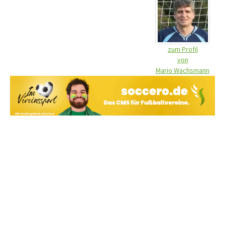
zum Profil
von
Mario Wachsmann