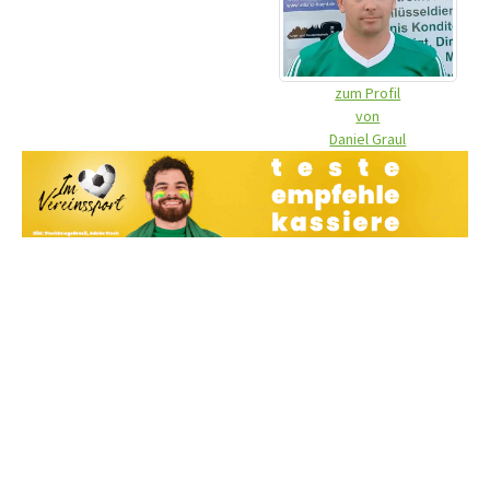
zum Profil
von
Daniel Graul