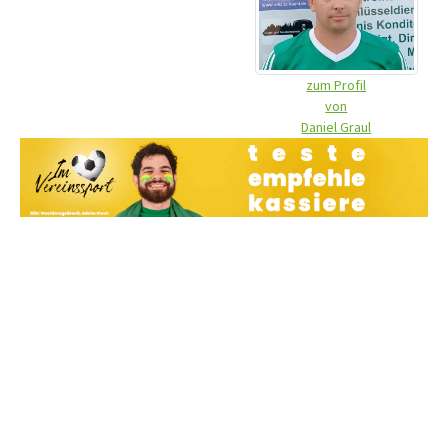
zum Profil
von
Daniel Graul