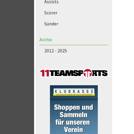
Assists
Scorer
Sünder
Archiv
2012 - 2025