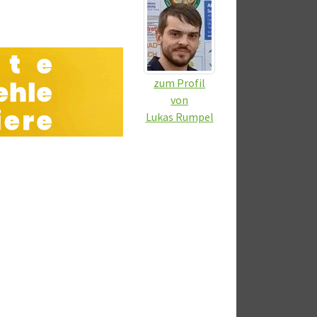
zum Profil
von
Lukas Rumpel