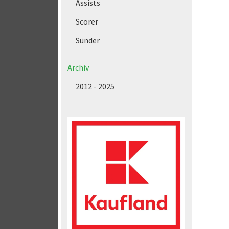
Assists
Scorer
Sünder
Archiv
2012 - 2025