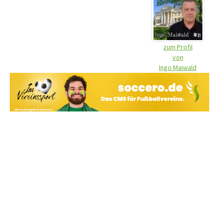
zum Profil
von
Ingo Maiwald