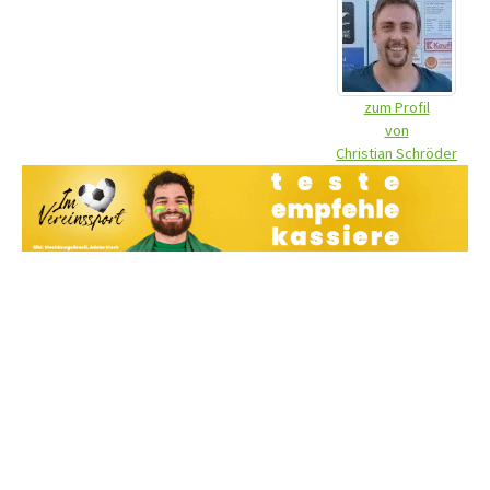
zum Profil
von
Christian Schröder