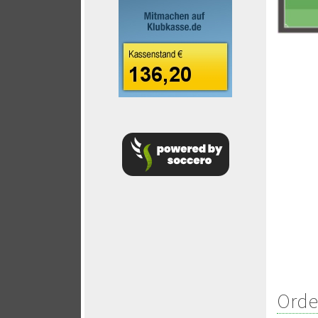
Orden