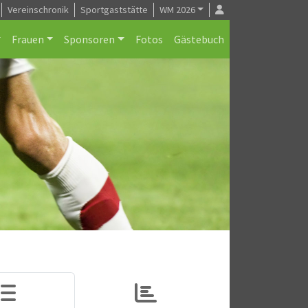
Vereinschronik
Sportgaststätte
WM 2026
Frauen
Sponsoren
Fotos
Gästebuch