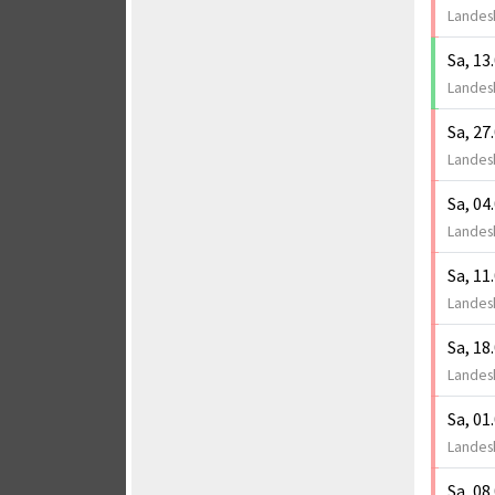
Landesk
Sa, 13
Landesk
Sa, 27
Landesk
Sa, 04
Landesk
Sa, 11
Landesk
Sa, 18
Landesk
Sa, 01
Landesk
Sa, 08