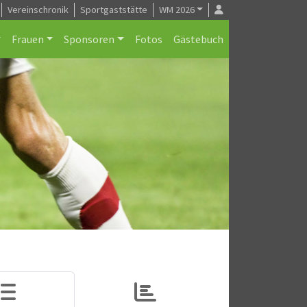
Vereinschronik
Sportgaststätte
WM 2026
Frauen
Sponsoren
Fotos
Gästebuch