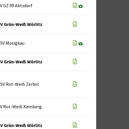
V GZ 09 Abtsdorf
(
)
V Grün-Weiß Wörlitz
SV Mosigkau
(
)
V Grün-Weiß Wörlitz
SV Rot-Weiß Zerbst
SV Rot-Weiß Kemberg
V Grün-Weiß Wörlitz