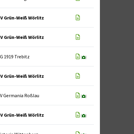
V Grün-Weiß Wörlitz
V Grün-Weiß Wörlitz
G 1919 Trebitz
(
)
V Grün-Weiß Wörlitz
V Germania Roßlau
(
)
V Grün-Weiß Wörlitz
(
)