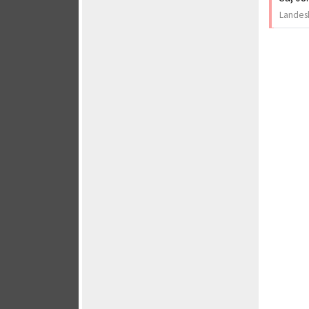
Landesk