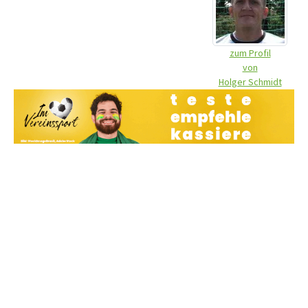
zum Profil
von
Holger Schmidt