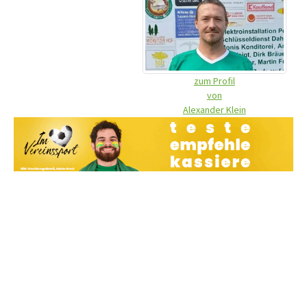
zum Profil
von
Alexander Klein