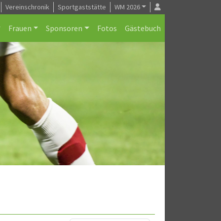
Vereinschronik
Sportgaststätte
WM 2026
Frauen
Sponsoren
Fotos
Gästebuch