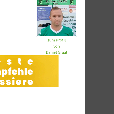
zum Profil
von
Daniel Graul