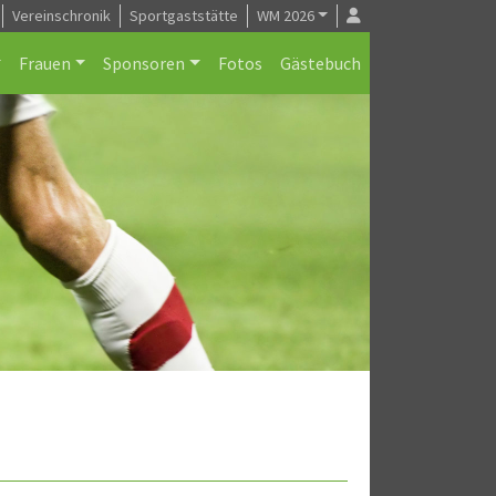
Vereinschronik
Sportgaststätte
WM 2026
Frauen
Sponsoren
Fotos
Gästebuch