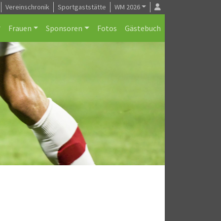
Vereinschronik
Sportgaststätte
WM 2026
Frauen
Sponsoren
Fotos
Gästebuch