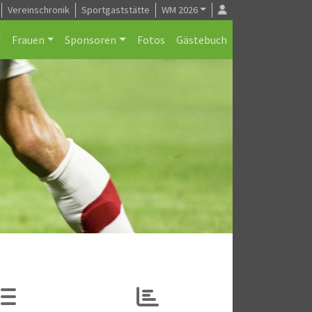
Vereinschronik
Sportgaststätte
WM 2026
Frauen
Sponsoren
Fotos
Gästebuch