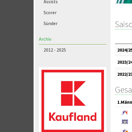
Assists
Scorer
Saiso
Sünder
Archiv
2024/2
2012 - 2025
2023/2
2022/2
Gesa
1.Männ