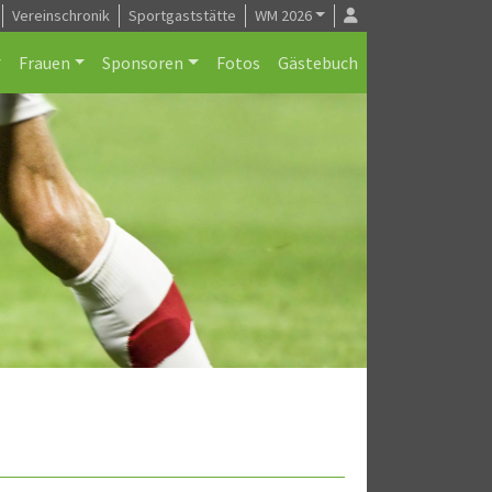
Vereinschronik
Sportgaststätte
WM 2026
Frauen
Sponsoren
Fotos
Gästebuch